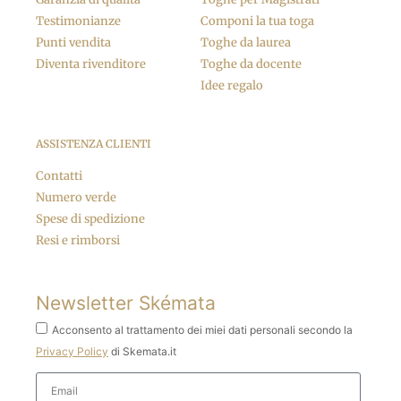
Testimonianze
Componi la tua toga
Punti vendita
Toghe da laurea
Diventa rivenditore
Toghe da docente
Idee regalo
ASSISTENZA CLIENTI
Contatti
Numero verde
Spese di spedizione
Resi e rimborsi
Newsletter Skémata
Acconsento al trattamento dei miei dati personali secondo la
Privacy Policy
di Skemata.it