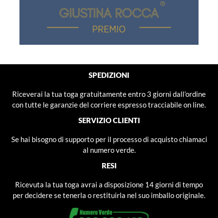
SPEDIZIONI
Riceverai la tua toga gratuitamente entro 3 giorni dall’ordine
con tutte le garanzie del corriere espresso tracciabile on line.
SERVIZIO CLIENTI
Se hai bisogno di supporto per il processo di acquisto chiamaci
al numero verde.
RESI
Ricevuta la tua toga avrai a disposizione 14 giorni di tempo
per decidere se tenerla o restituirla nel suo imballo originale.