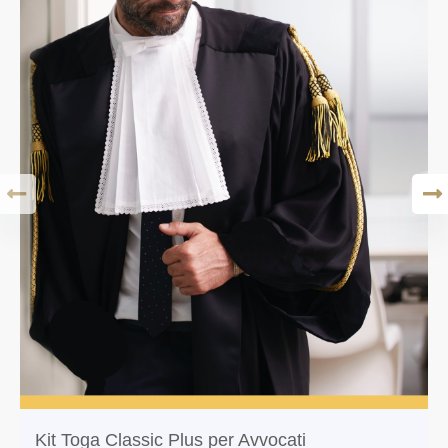
Kit Toga Classic Plus per Avvocati