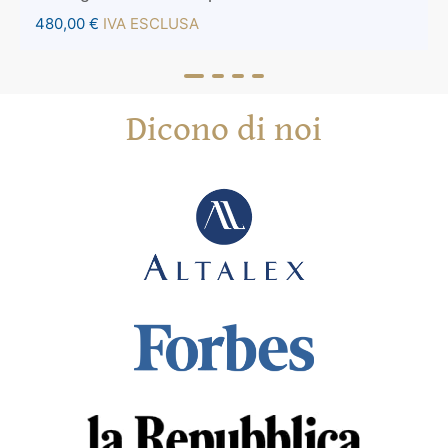
480,00
€
IVA ESCLUSA
Dicono di noi