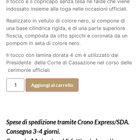
Il tocco è il copricapo senza tesa né falde che viene
indossato insieme alla toga nelle occasioni ufficiali.
Realizzato in velluto di colore nero, si compone di
una base cilindrica rigida, e di una parte superiore
floscia, composta da otto spicchi e coronata da un
pompom in seta di colore nero.
Il tocco con lamina dorata 4 cm è utilizzato dai
Presidente della Corte di Cassazione nel corso delle
cerimonie ufficiali
Aggiungi al carrello
Spese di spedizione tramite Crono Express/SDA.
Consegna 3-4 giorni.